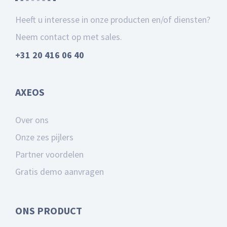
Heeft u interesse in onze producten en/of diensten?
Neem contact op met sales.
+31 20 416 06 40
AXEOS
Over ons
Onze zes pijlers
Partner voordelen
Gratis demo aanvragen
ONS PRODUCT