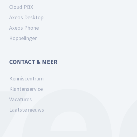
Cloud PBX
Axeos Desktop
Axeos Phone
Koppelingen
CONTACT & MEER
Kenniscentrum
Klantenservice
Vacatures
Laatste nieuws