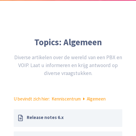
Topics:
Algemeen
Diverse artikelen over de wereld van een PBX en
VOIP. Laat u informeren en krijg antwoord op
diverse vraagstukken.
U bevindt zich hier:
Kenniscentrum
Algemeen
Release notes 6.x