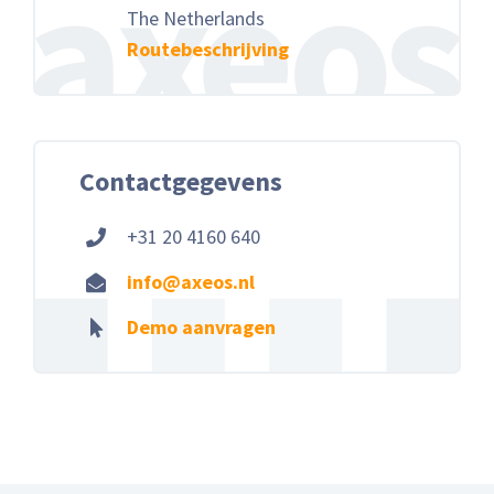
The Netherlands
Routebeschrijving
Contactgegevens
+31 20 4160 640
info@axeos.nl
Demo aanvragen