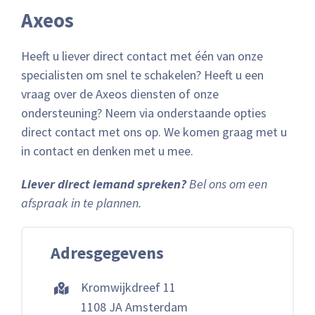
Axeos
Heeft u liever direct contact met één van onze
specialisten om snel te schakelen? Heeft u een
vraag over de Axeos diensten of onze
ondersteuning? Neem via onderstaande opties
direct contact met ons op. We komen graag met u
in contact en denken met u mee.
Liever direct iemand spreken?
Bel ons om een
afspraak in te plannen.
Adresgegevens
Kromwijkdreef 11
1108 JA Amsterdam