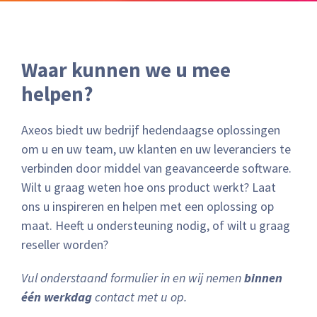
Waar kunnen we u mee
helpen?
Axeos biedt uw bedrijf hedendaagse oplossingen
om u en uw team, uw klanten en uw leveranciers te
verbinden door middel van geavanceerde software.
Wilt u graag weten hoe ons product werkt? Laat
ons u inspireren en helpen met een oplossing op
maat. Heeft u ondersteuning nodig, of wilt u graag
reseller worden?
Vul onderstaand formulier in en wij nemen
binnen
één werkdag
contact met u op.