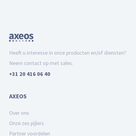
Heeft u interesse in onze producten en/of diensten?
Neem contact op met sales.
+31 20 416 06 40
AXEOS
Over ons
Onze zes pijlers
Partner voordelen