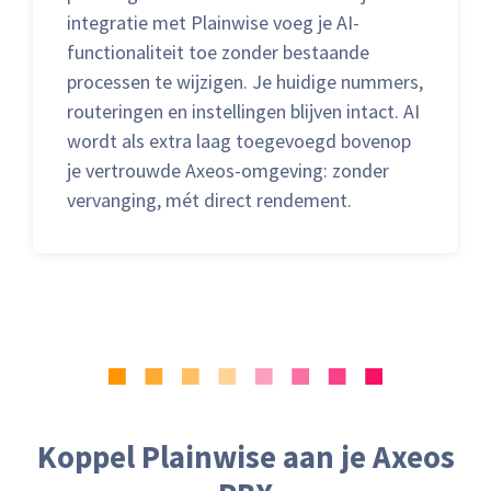
integratie met Plainwise voeg je AI-
functionaliteit toe zonder bestaande
processen te wijzigen. Je huidige nummers,
routeringen en instellingen blijven intact. AI
wordt als extra laag toegevoegd bovenop
je vertrouwde Axeos-omgeving: zonder
vervanging, mét direct rendement.
Koppel Plainwise aan je Axeos