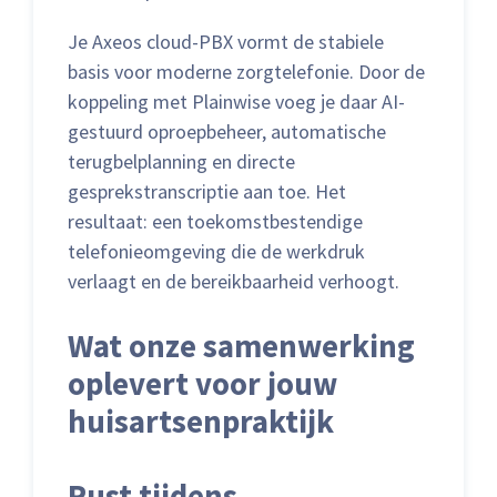
Je Axeos cloud-PBX vormt de stabiele
basis voor moderne zorgtelefonie. Door de
koppeling met Plainwise voeg je daar AI-
gestuurd oproepbeheer, automatische
terugbelplanning en directe
gesprekstranscriptie aan toe. Het
resultaat: een toekomstbestendige
telefonieomgeving die de werkdruk
verlaagt en de bereikbaarheid verhoogt.
Wat onze samenwerking
oplevert voor jouw
huisartsenpraktijk
Rust tijdens