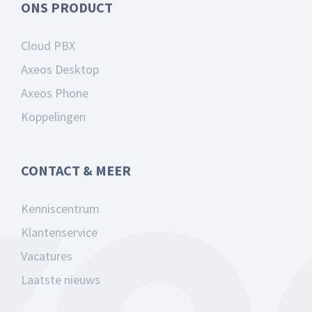
ONS PRODUCT
Cloud PBX
Axeos Desktop
Axeos Phone
Koppelingen
CONTACT & MEER
Kenniscentrum
Klantenservice
Vacatures
Laatste nieuws