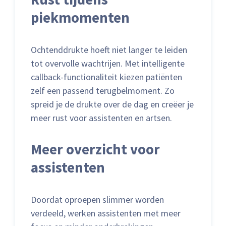
piekmomenten
Ochtenddrukte hoeft niet langer te leiden
tot overvolle wachtrijen. Met intelligente
callback-functionaliteit kiezen patiënten
zelf een passend terugbelmoment. Zo
spreid je de drukte over de dag en creëer je
meer rust voor assistenten en artsen.
Meer overzicht voor
assistenten
Doordat oproepen slimmer worden
verdeeld, werken assistenten met meer