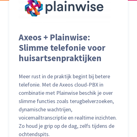
Axeos + Plainwise:
Slimme telefonie voor
huisartsenpraktijken
Meer rust in de praktijk begint bij betere
telefonie. Met de Axeos cloud-PBX in
combinatie met Plainwise beschik je over
slimme functies zoals terugbelverzoeken,
dynamische wachtrijen,
voicemailtranscriptie en realtime inzichten.
Zo houd je grip op de dag, zelfs tijdens de
ochtendspits.