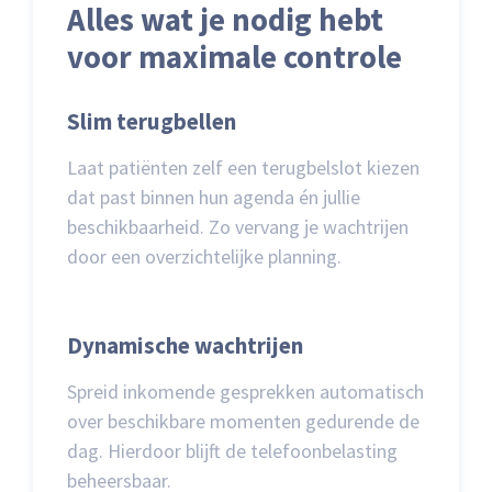
Alles wat je nodig hebt
voor maximale controle
Slim terugbellen
Laat patiënten zelf een terugbelslot kiezen
dat past binnen hun agenda én jullie
beschikbaarheid. Zo vervang je wachtrijen
door een overzichtelijke planning.
Dynamische wachtrijen
Spreid inkomende gesprekken automatisch
over beschikbare momenten gedurende de
dag. Hierdoor blijft de telefoonbelasting
beheersbaar.