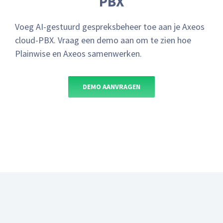
PBX
Voeg AI-gestuurd gespreksbeheer toe aan je Axeos
cloud-PBX. Vraag een demo aan om te zien hoe
Plainwise en Axeos samenwerken.
DEMO AANVRAGEN