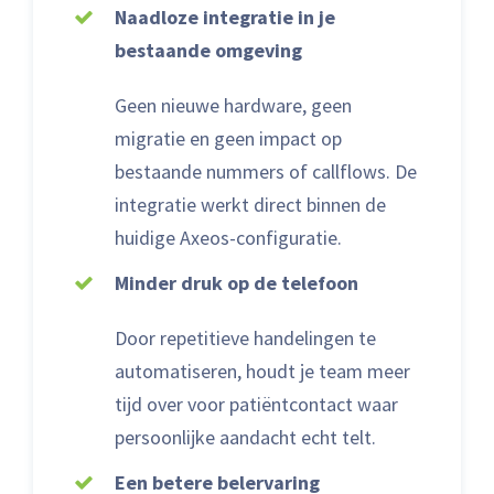
Naadloze integratie in je
bestaande omgeving
Geen nieuwe hardware, geen
migratie en geen impact op
bestaande nummers of callflows. De
integratie werkt direct binnen de
huidige Axeos-configuratie.
Minder druk op de telefoon
Door repetitieve handelingen te
automatiseren, houdt je team meer
tijd over voor patiëntcontact waar
persoonlijke aandacht echt telt.
Een betere belervaring