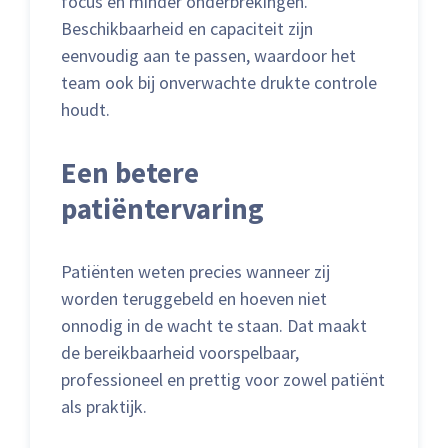
focus en minder onderbrekingen.
Beschikbaarheid en capaciteit zijn
eenvoudig aan te passen, waardoor het
team ook bij onverwachte drukte controle
houdt.
Een betere
patiëntervaring
Patiënten weten precies wanneer zij
worden teruggebeld en hoeven niet
onnodig in de wacht te staan. Dat maakt
de bereikbaarheid voorspelbaar,
professioneel en prettig voor zowel patiënt
als praktijk.