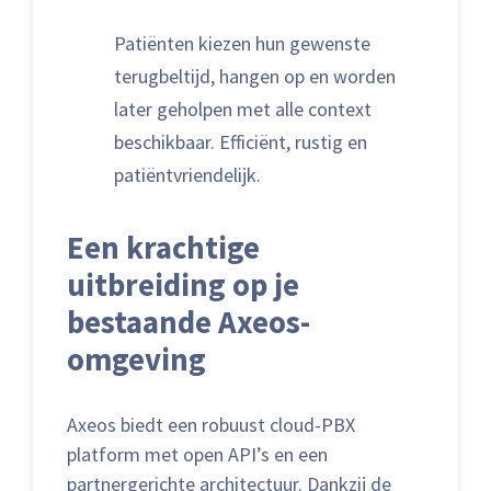
Patiënten kiezen hun gewenste
terugbeltijd, hangen op en worden
later geholpen met alle context
beschikbaar. Efficiënt, rustig en
patiëntvriendelijk.
Een krachtige
uitbreiding op je
bestaande Axeos-
omgeving
Axeos biedt een robuust cloud-PBX
platform met open API’s en een
partnergerichte architectuur. Dankzij de