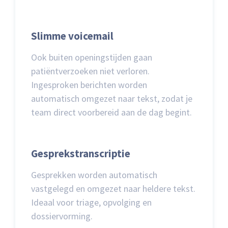
Slimme voicemail
Ook buiten openingstijden gaan
patiëntverzoeken niet verloren.
Ingesproken berichten worden
automatisch omgezet naar tekst, zodat je
team direct voorbereid aan de dag begint.
Gesprekstranscriptie
Gesprekken worden automatisch
vastgelegd en omgezet naar heldere tekst.
Ideaal voor triage, opvolging en
dossiervorming.