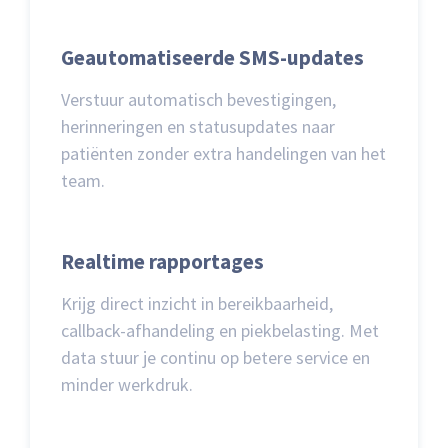
Geautomatiseerde SMS-updates
Verstuur automatisch bevestigingen,
herinneringen en statusupdates naar
patiënten zonder extra handelingen van het
team.
Realtime rapportages
Krijg direct inzicht in bereikbaarheid,
callback-afhandeling en piekbelasting. Met
data stuur je continu op betere service en
minder werkdruk.