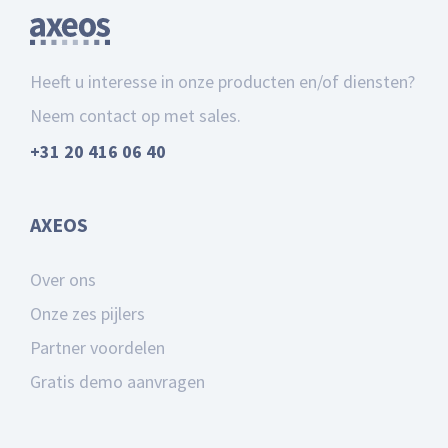
Heeft u interesse in onze producten en/of diensten?
Neem contact op met sales.
+31 20 416 06 40
AXEOS
Over ons
Onze zes pijlers
Partner voordelen
Gratis demo aanvragen