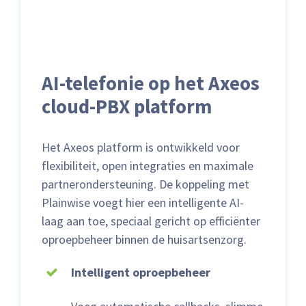
AI-telefonie op het Axeos
cloud-PBX platform
Het Axeos platform is ontwikkeld voor
flexibiliteit, open integraties en maximale
partnerondersteuning. De koppeling met
Plainwise voegt hier een intelligente AI-
laag aan toe, speciaal gericht op efficiënter
oproepbeheer binnen de huisartsenzorg.
Intelligent oproepbeheer