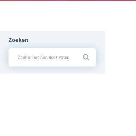
Zoeken