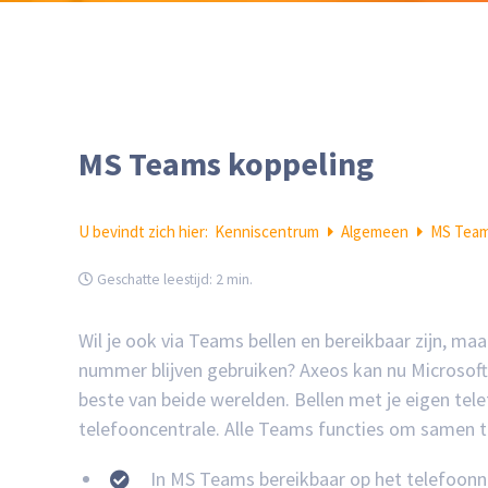
MS Teams koppeling
U bevindt zich hier:
Kenniscentrum
Algemeen
MS Team
Geschatte leestijd:
2 min.
Wil je ook via Teams bellen en bereikbaar zijn, maa
nummer blijven gebruiken? Axeos kan nu Microsoft
beste van beide werelden. Bellen met je eigen tel
telefooncentrale. Alle Teams functies om samen 
In MS Teams bereikbaar op het telefoonn