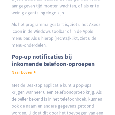
aangegeven tijd moeten wachten, of als er te
weinig agents ingelogd zijn.
Als het programma gestart is, ziet u het Axeos
icoon in de Windows toolbar of in de Apple
menu bar. Als u hierop (rechts)klikt, ziet u de
menu-onderdelen.
Pop-up notificaties bij
inkomende telefoon-oproepen
Naar boven
Met de Desktop applicatie kunt u pop-ups
krijgen wanneer u een telefoonoproep krijg. Als
de beller bekend is in het telefoonboek, kunnen
ook de naam en andere gegevens getoond
worden. U doet dit door het toevoegen van een