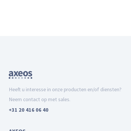
Heeft u interesse in onze producten en/of diensten?
Neem contact op met sales.
+31 20 416 06 40