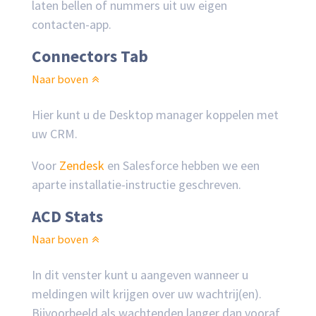
laten bellen of nummers uit uw eigen
contacten-app.
Connectors Tab
Naar boven
Hier kunt u de Desktop manager koppelen met
uw CRM.
Voor
Zendesk
en Salesforce hebben we een
aparte installatie-instructie geschreven.
ACD Stats
Naar boven
In dit venster kunt u aangeven wanneer u
meldingen wilt krijgen over uw wachtrij(en).
Bijvoorbeeld als wachtenden langer dan vooraf