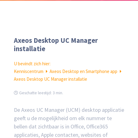
Axeos Desktop UC Manager
installatie
U bevindt zich hier:
Kenniscentrum
Axeos Desktop en Smartphone app
Axeos Desktop UC Manager installatie
Geschatte leestijd:
3 min.
De Axeos UC Manager (UCM) desktop applicatie
geeft u de mogelijkheid om elk nummer te
bellen dat zichtbaar is in Office, Office365
applicaties, Apple contacten, websites of