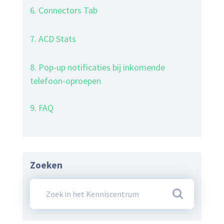
6. Connectors Tab
7. ACD Stats
8. Pop-up notificaties bij inkomende
telefoon-oproepen
9. FAQ
Zoeken