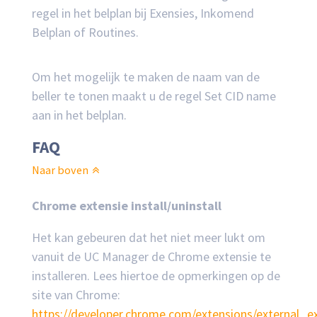
regel in het belplan bij Exensies, Inkomend
Belplan of Routines.
Om het mogelijk te maken de naam van de
beller te tonen maakt u de regel Set CID name
aan in het belplan.
FAQ
Naar boven
Chrome extensie install/uninstall
Het kan gebeuren dat het niet meer lukt om
vanuit de UC Manager de Chrome extensie te
installeren. Lees hiertoe de opmerkingen op de
site van Chrome:
https://developer.chrome.com/extensions/external_ex