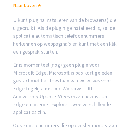
Naar boven
U kunt plugins installeren van de browser(s) die
u gebruikt. Als de plugin geïnstalleerd is, zal de
applicatie automatisch telefoonnummers
herkennen op webpagina’s en kunt met een klik
een gesprek starten.
Er is momenteel (nog) geen plugin voor
Microsoft Edge; Microsoft is pas kort geleden
gestart met het toestaan van extensies voor
Edge tegelijk met hun Windows 10th
Anniversary Update. Wees ervan bewust dat
Edge en Internet Explorer twee verschillende
applicaties zijn.
Ook kunt u nummers die op uw klembord staan