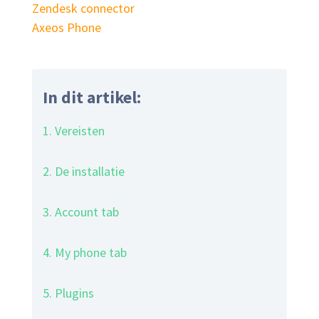
Zendesk connector
Axeos Phone
In dit artikel:
1. Vereisten
2. De installatie
3. Account tab
4. My phone tab
5. Plugins