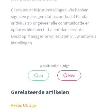
Check uw antivirus instellingen. We hebben
signalen gekregen dat bijvoorbeeld Panda
antivirus zo ongeveer alle communicatie en
updates blokkeert. U dient dan eerst de
Desktop Manager te whitelisten in uw antivirus
instellingen.
Was dit artikel nuttig?
Ja
Nee
Gerelateerde artikelen
Axeos UC app