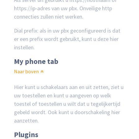
https://ip-adres van uw pbx. Onveilige http
connecties zullen niet werken.
Dial prefix: als in uw pbx geconfigureerd is dat
er een prefix wordt gebruikt, kunt u deze hier
instellen.
My phone tab
Naar boven
Hier kunt u schakelaars aan en uit zetten, ziet u
uw toestellen en kunt u aangeven op welk
toestel of toestellen u wilt dat u tegelijkertijd
gebeld wordt. Ook kunt u doorschakeling hier
aanzetten.
Plugins