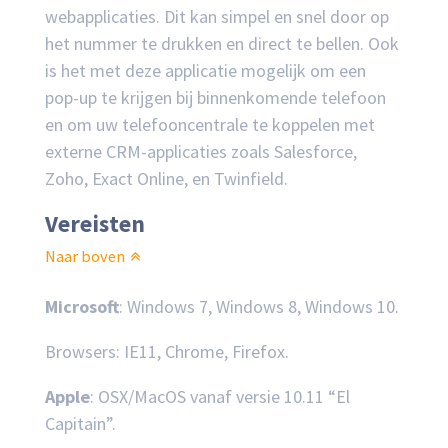
webapplicaties. Dit kan simpel en snel door op
het nummer te drukken en direct te bellen. Ook
is het met deze applicatie mogelijk om een
pop-up te krijgen bij binnenkomende telefoon
en om uw telefooncentrale te koppelen met
externe CRM-applicaties zoals Salesforce,
Zoho, Exact Online, en Twinfield.
Vereisten
Naar boven
Microsoft
: Windows 7, Windows 8, Windows 10.
Browsers: IE11, Chrome, Firefox.
Apple
: OSX/MacOS vanaf versie 10.11 “El
Capitain”.