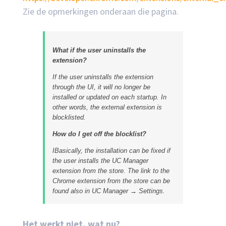
Zie de opmerkingen onderaan die pagina.
What if the user uninstalls the
extension?
If the user uninstalls the extension
through the UI, it will no longer be
installed or updated on each startup. In
other words, the external extension is
blocklisted.
How do I get off the blocklist?
IBasically, the installation can be fixed if
the user installs the UC Manager
extension from the store. The link to the
Chrome extension from the store can be
found also in UC Manager → Settings.
Het werkt niet, wat nu?