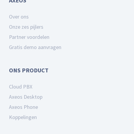
AXEOS
Over ons
Onze zes pijlers
Partner voordelen
Gratis demo aanvragen
ONS PRODUCT
Cloud PBX
Axeos Desktop
Axeos Phone
Koppelingen