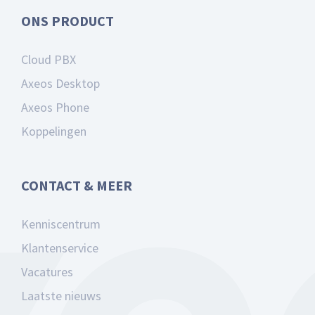
ONS PRODUCT
Cloud PBX
Axeos Desktop
Axeos Phone
Koppelingen
CONTACT & MEER
Kenniscentrum
Klantenservice
Vacatures
Laatste nieuws