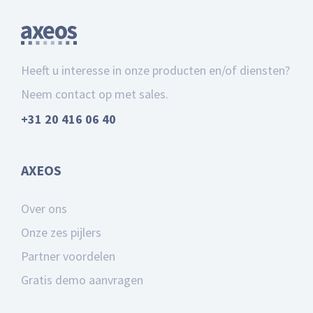
Heeft u interesse in onze producten en/of diensten?
Neem contact op met sales.
+31 20 416 06 40
AXEOS
Over ons
Onze zes pijlers
Partner voordelen
Gratis demo aanvragen