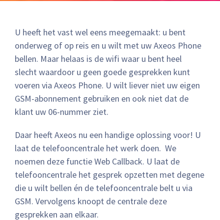
U heeft het vast wel eens meegemaakt: u bent
onderweg of op reis en u wilt met uw Axeos Phone
bellen. Maar helaas is de wifi waar u bent heel
slecht waardoor u geen goede gesprekken kunt
voeren via Axeos Phone. U wilt liever niet uw eigen
GSM-abonnement gebruiken en ook niet dat de
klant uw 06-nummer ziet.
Daar heeft Axeos nu een handige oplossing voor! U
laat de telefooncentrale het werk doen. We
noemen deze functie Web Callback. U laat de
telefooncentrale het gesprek opzetten met degene
die u wilt bellen én de telefooncentrale belt u via
GSM. Vervolgens knoopt de centrale deze
gesprekken aan elkaar.