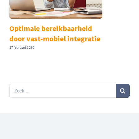
Optimale bereikbaarheid
door vast-mobiel integratie
17 februari 2020
Zoeken
naar: