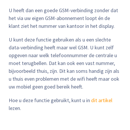
U heeft dan een goede GSM-verbinding zonder dat
het via uw eigen GSM-abonnement loopt én de
klant ziet het nummer van kantoor in het display.
U kunt deze functie gebruiken als u een slechte
data-verbinding heeft maar wel GSM. U kunt zelf
opgeven naar welk telefoonnummer de centrale u
moet terugbellen. Dat kan ook een vast nummer,
bijvoorbeeld thuis, zijn. Dit kan soms handig zijn als
u thuis even problemen met de wifi heeft maar ook
uw mobiel geen goed bereik heeft.
Hoe u deze functie gebruikt, kunt u in
dit artikel
lezen.