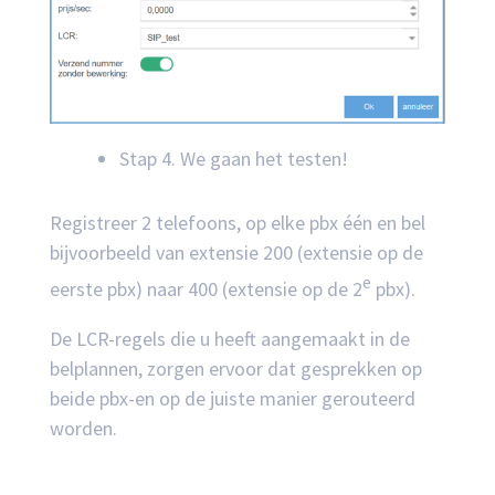
Stap 4. We gaan het testen!
Registreer 2 telefoons, op elke pbx één en bel
bijvoorbeeld van extensie 200 (extensie op de
e
eerste pbx) naar 400 (extensie op de 2
pbx).
De LCR-regels die u heeft aangemaakt in de
belplannen, zorgen ervoor dat gesprekken op
beide pbx-en op de juiste manier gerouteerd
worden.