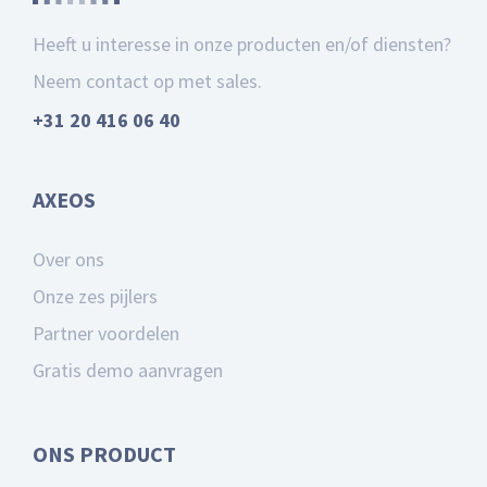
Heeft u interesse in onze producten en/of diensten?
Neem contact op met sales.
+31 20 416 06 40
AXEOS
Over ons
Onze zes pijlers
Partner voordelen
Gratis demo aanvragen
ONS PRODUCT