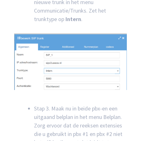
nieuwe trunk in het menu
Communicatie/Trunks. Zet het
trunktype op
Intern
.
Stap 3. Maak nu in beide pbx-en een
uitgaand belplan in het menu Belplan.
Zorg ervoor dat de reeksen extensies
die u gebruikt in pbx #1 en pbx #2 niet