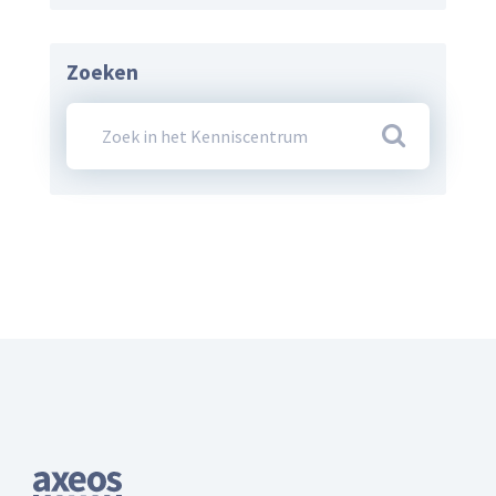
Zoeken