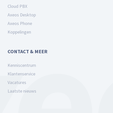
Cloud PBX
Axeos Desktop
Axeos Phone
Koppelingen
CONTACT & MEER
Kenniscentrum
Klantenservice
Vacatures
Laatste nieuws