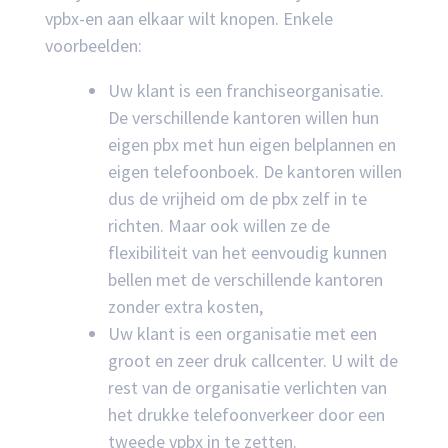
vpbx-en aan elkaar wilt knopen. Enkele
voorbeelden:
Uw klant is een franchiseorganisatie.
De verschillende kantoren willen hun
eigen pbx met hun eigen belplannen en
eigen telefoonboek. De kantoren willen
dus de vrijheid om de pbx zelf in te
richten. Maar ook willen ze de
flexibiliteit van het eenvoudig kunnen
bellen met de verschillende kantoren
zonder extra kosten,
Uw klant is een organisatie met een
groot en zeer druk callcenter. U wilt de
rest van de organisatie verlichten van
het drukke telefoonverkeer door een
tweede vpbx in te zetten.