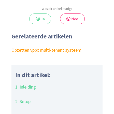
Was dit artikel nuttig?
Ja
Nee
Gerelateerde artikelen
Opzetten vpbx multi-tenant systeem
In dit artikel:
1. Inleiding
2. Setup