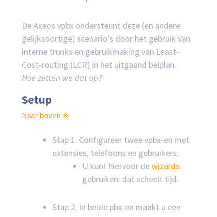
De Axeos vpbx ondersteunt deze (en andere
gelijksoortige) scenario’s door het gebruik van
interne trunks en gebruikmaking van Least-
Cost-routing (LCR) in het uitgaand belplan.
Hoe zetten we dat op?
Setup
Naar boven
Stap 1. Configureer twee vpbx-en met
extensies, telefoons en gebruikers.
U kunt hiervoor de
wizards
gebruiken: dat scheelt tijd.
Stap 2. In beide pbx-en maakt u een