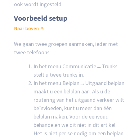
ook wordt ingesteld.
Voorbeeld setup
Naar boven
We gaan twee groepen aanmaken, ieder met
twee telefoons.
In het menu Communicatie→Trunks
stelt u twee trunks in.
In het menu Belplan→Uitgaand belplan
maakt u een belplan aan. Als u de
routering van het uitgaand verkeer wilt
beïnvloeden, kunt u meer dan één
belplan maken. Voor de eenvoud
behandelen we dit niet in dit artikel.
Het is niet per se nodig om een belplan