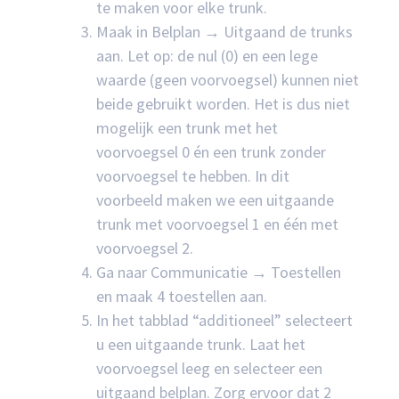
te maken voor elke trunk.
Maak in Belplan → Uitgaand de trunks
aan. Let op: de nul (0) en een lege
waarde (geen voorvoegsel) kunnen niet
beide gebruikt worden. Het is dus niet
mogelijk een trunk met het
voorvoegsel 0 én een trunk zonder
voorvoegsel te hebben. In dit
voorbeeld maken we een uitgaande
trunk met voorvoegsel 1 en één met
voorvoegsel 2.
Ga naar Communicatie → Toestellen
en maak 4 toestellen aan.
In het tabblad “additioneel” selecteert
u een uitgaande trunk. Laat het
voorvoegsel leeg en selecteer een
uitgaand belplan. Zorg ervoor dat 2