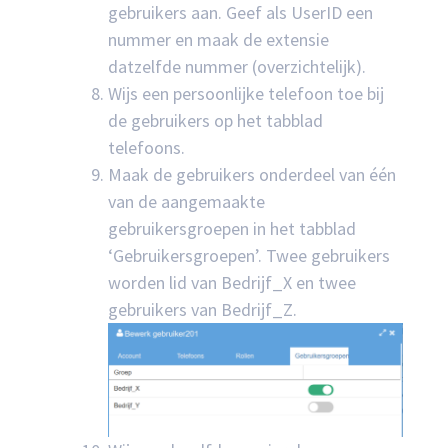
gebruikers aan. Geef als UserID een
nummer en maak de extensie
datzelfde nummer (overzichtelijk).
Wijs een persoonlijke telefoon toe bij
de gebruikers op het tabblad
telefoons.
Maak de gebruikers onderdeel van één
van de aangemaakte
gebruikersgroepen in het tabblad
‘Gebruikersgroepen’. Twee gebruikers
worden lid van Bedrijf_X en twee
gebruikers van Bedrijf_Z.