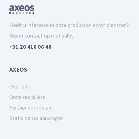
Heeft u interesse in onze producten en/of diensten?
Neem contact op met sales.
+31 20 416 06 40
AXEOS
Over ons
Onze zes pijlers
Partner voordelen
Gratis demo aanvragen