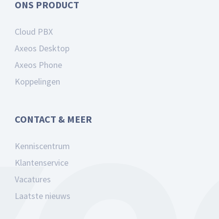
ONS PRODUCT
Cloud PBX
Axeos Desktop
Axeos Phone
Koppelingen
CONTACT & MEER
Kenniscentrum
Klantenservice
Vacatures
Laatste nieuws