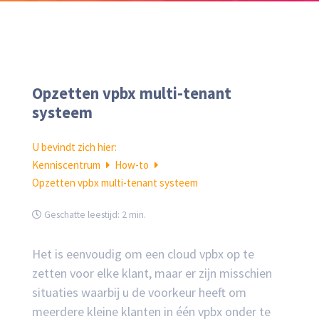
Opzetten vpbx multi-tenant
systeem
U bevindt zich hier:
Kenniscentrum
How-to
Opzetten vpbx multi-tenant systeem
Geschatte leestijd:
2 min.
Het is eenvoudig om een cloud vpbx op te
zetten voor elke klant, maar er zijn misschien
situaties waarbij u de voorkeur heeft om
meerdere kleine klanten in één vpbx onder te