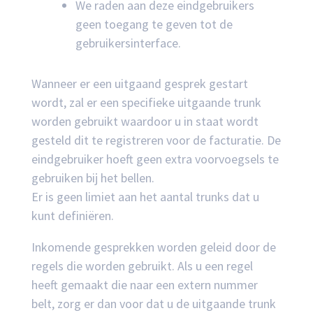
We raden aan deze eindgebruikers
geen toegang te geven tot de
gebruikersinterface.
Wanneer er een uitgaand gesprek gestart
wordt, zal er een specifieke uitgaande trunk
worden gebruikt waardoor u in staat wordt
gesteld dit te registreren voor de facturatie. De
eindgebruiker hoeft geen extra voorvoegsels te
gebruiken bij het bellen.
Er is geen limiet aan het aantal trunks dat u
kunt definiëren.
Inkomende gesprekken worden geleid door de
regels die worden gebruikt. Als u een regel
heeft gemaakt die naar een extern nummer
belt, zorg er dan voor dat u de uitgaande trunk