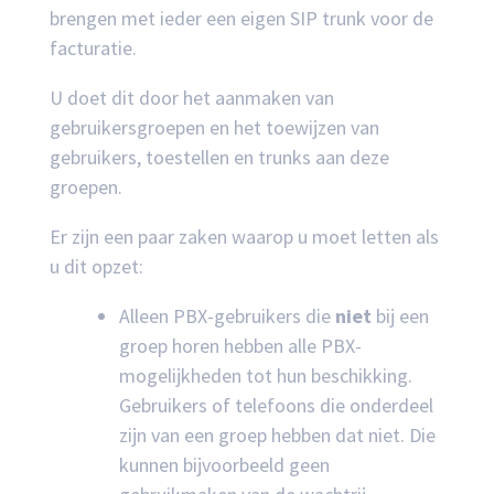
brengen met ieder een eigen SIP trunk voor de
facturatie.
U doet dit door het aanmaken van
gebruikersgroepen en het toewijzen van
gebruikers, toestellen en trunks aan deze
groepen.
Er zijn een paar zaken waarop u moet letten als
u dit opzet:
Alleen PBX-gebruikers die
niet
bij een
groep horen hebben alle PBX-
mogelijkheden tot hun beschikking.
Gebruikers of telefoons die onderdeel
zijn van een groep hebben dat niet. Die
kunnen bijvoorbeeld geen