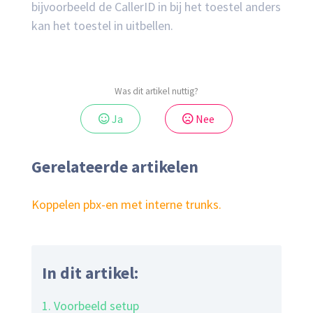
bijvoorbeeld de CallerID in bij het toestel anders
kan het toestel in uitbellen.
Was dit artikel nuttig?
Ja
Nee
Gerelateerde artikelen
Koppelen pbx-en met interne trunks.
In dit artikel:
1. Voorbeeld setup