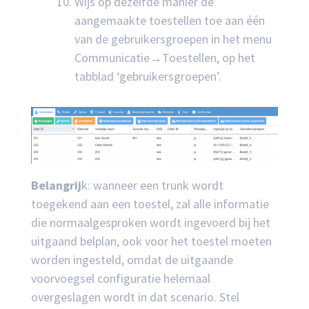
Wijs op dezelfde manier de
aangemaakte toestellen toe aan één
van de gebruikersgroepen in het menu
Communicatie→Toestellen, op het
tabblad ‘gebruikersgroepen’.
Belangrij
k: wanneer een trunk wordt
toegekend aan een toestel, zal alle informatie
die normaalgesproken wordt ingevoerd bij het
uitgaand belplan, ook voor het toestel moeten
worden ingesteld, omdat de uitgaande
voorvoegsel configuratie helemaal
overgeslagen wordt in dat scenario. Stel