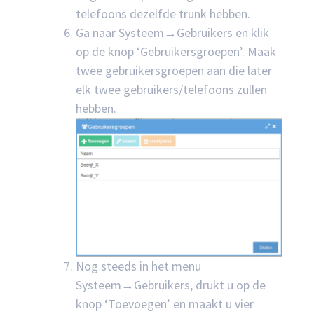
telefoons dezelfde trunk hebben.
Ga naar Systeem→Gebruikers en klik
op de knop ‘Gebruikersgroepen’. Maak
twee gebruikersgroepen aan die later
elk twee gebruikers/telefoons zullen
hebben.
Nog steeds in het menu
Systeem→Gebruikers, drukt u op de
knop ‘Toevoegen’ en maakt u vier