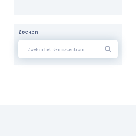
Zoeken