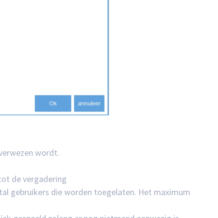
erwezen wordt.
tot de vergadering
tal gebruikers die worden toegelaten. Het maximum