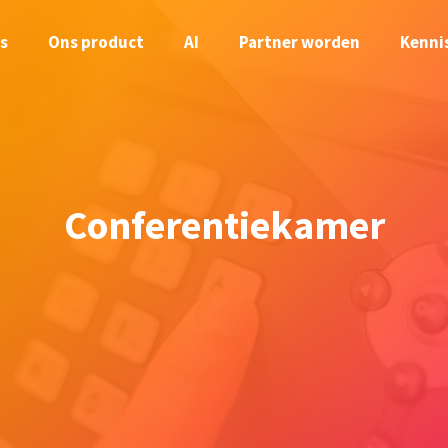
s
Ons product
AI
Partner worden
Kenni
Conferentiekamer