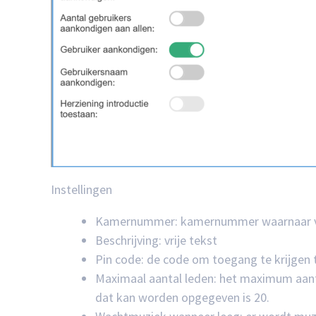
Instellingen
Kamernummer: kamernummer waarnaar v
Beschrijving: vrije tekst
Pin code: de code om toegang te krijgen 
Maximaal aantal leden: het maximum aan
dat kan worden opgegeven is 20.