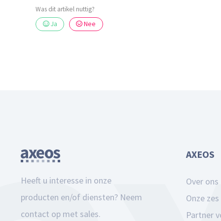
Was dit artikel nuttig?
Ja
Nee
AXEOS
Heeft u interesse in onze
Over ons
producten en/of diensten? Neem
Onze zes 
contact op met sales.
Partner 