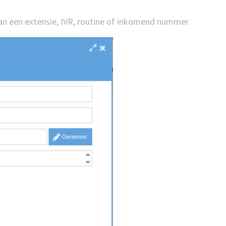
an een extensie, IVR, routine of inkomend nummer.