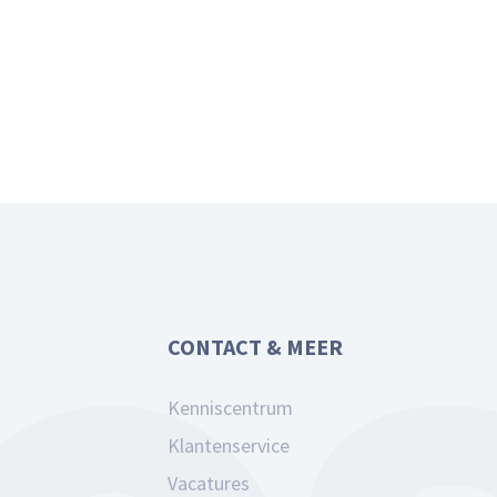
CONTACT & MEER
Kenniscentrum
Klantenservice
Vacatures