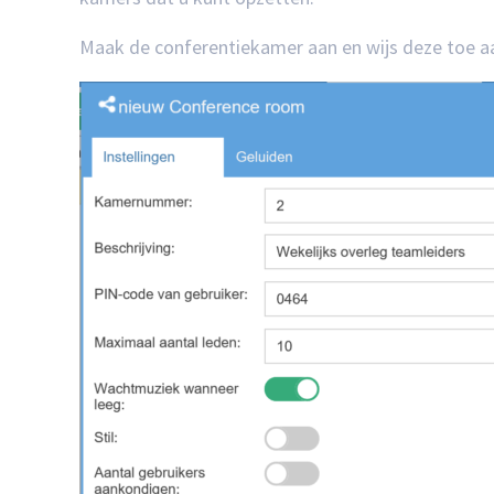
Maak de conferentiekamer aan en wijs deze toe a