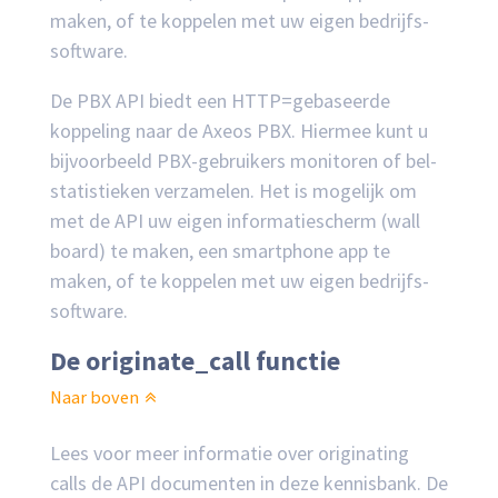
maken, of te koppelen met uw eigen bedrijfs-
software.
De PBX API biedt een HTTP=gebaseerde
koppeling naar de Axeos PBX. Hiermee kunt u
bijvoorbeeld PBX-gebruikers monitoren of bel-
statistieken verzamelen. Het is mogelijk om
met de API uw eigen informatiescherm (wall
board) te maken, een smartphone app te
maken, of te koppelen met uw eigen bedrijfs-
software.
De originate_call functie
Naar boven
Lees voor meer informatie over originating
calls de API documenten in deze kennisbank. De