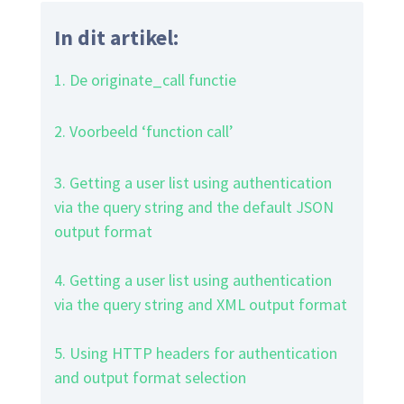
In dit artikel:
1. De originate_call functie
2. Voorbeeld ‘function call’
3. Getting a user list using authentication
via the query string and the default JSON
output format
4. Getting a user list using authentication
via the query string and XML output format
5. Using HTTP headers for authentication
and output format selection