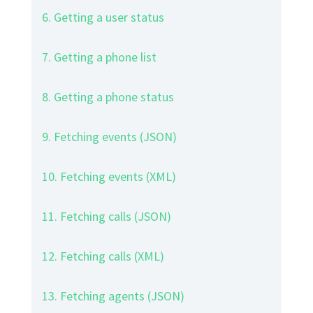
6. Getting a user status
7. Getting a phone list
8. Getting a phone status
9. Fetching events (JSON)
10. Fetching events (XML)
11. Fetching calls (JSON)
12. Fetching calls (XML)
13. Fetching agents (JSON)