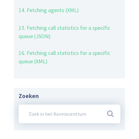
14. Fetching agents (XML)
15. Fetching call statistics for a specific
queue (JSON)
16. Fetching call statistics for a specific
queue (XML)
Zoeken