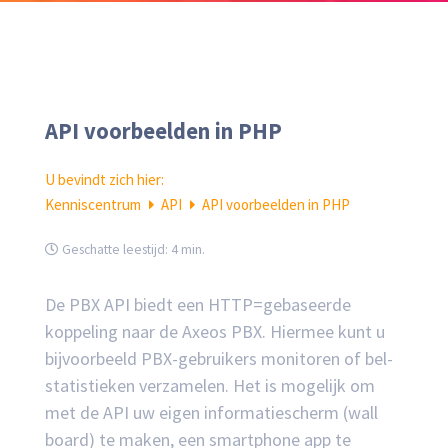
API voorbeelden in PHP
U bevindt zich hier:
Kenniscentrum
API
API voorbeelden in PHP
Geschatte leestijd:
4 min.
De PBX API biedt een HTTP=gebaseerde
koppeling naar de Axeos PBX. Hiermee kunt u
bijvoorbeeld PBX-gebruikers monitoren of bel-
statistieken verzamelen. Het is mogelijk om
met de API uw eigen informatiescherm (wall
board) te maken, een smartphone app te