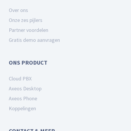
Over ons
Onze zes pijlers
Partner voordelen
Gratis demo aanvragen
ONS PRODUCT
Cloud PBX
Axeos Desktop
Axeos Phone
Koppelingen
CONTACT & MEER