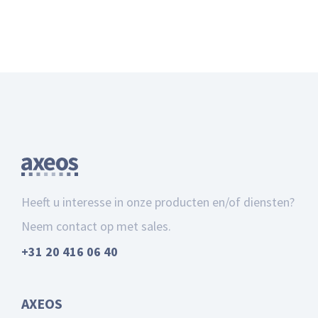
Heeft u interesse in onze producten en/of diensten?
Neem contact op met sales.
+31 20 416 06 40
AXEOS