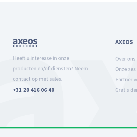
AXEOS
Heeft u interesse in onze
Over ons
producten en/of diensten? Neem
Onze zes 
contact op met sales.
Partner 
Gratis d
+31 20 416 06 40