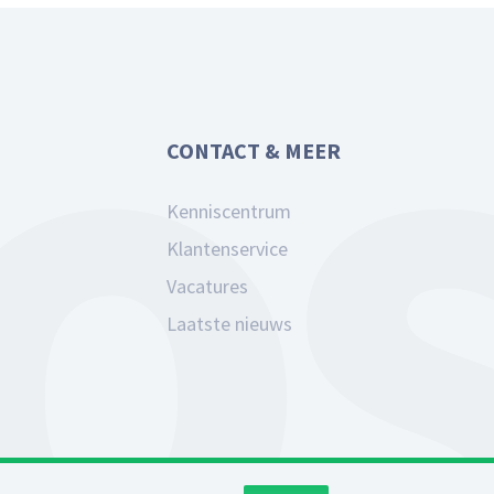
CONTACT & MEER
Kenniscentrum
Klantenservice
Vacatures
Laatste nieuws