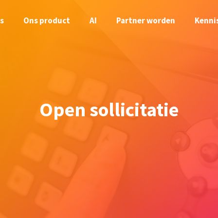
s
Ons product
AI
Partner worden
Kenni
Open sollicitatie