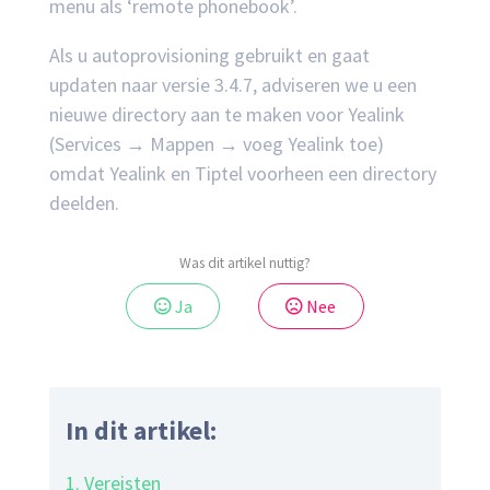
menu als ‘remote phonebook’.
Als u autoprovisioning gebruikt en gaat
updaten naar versie 3.4.7, adviseren we u een
nieuwe directory aan te maken voor Yealink
(Services → Mappen → voeg Yealink toe)
omdat Yealink en Tiptel voorheen een directory
deelden.
Was dit artikel nuttig?
Ja
Nee
In dit artikel:
1. Vereisten