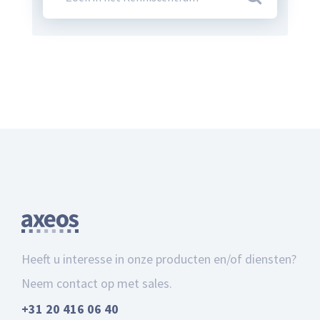
Heeft u interesse in onze producten en/of diensten?
Neem contact op met sales.
+31 20 416 06 40