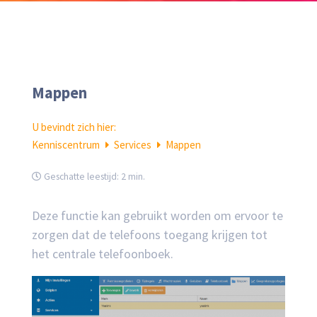
Mappen
U bevindt zich hier:
Kenniscentrum
Services
Mappen
Geschatte leestijd:
2 min.
Deze functie kan gebruikt worden om ervoor te
zorgen dat de telefoons toegang krijgen tot
het centrale telefoonboek.