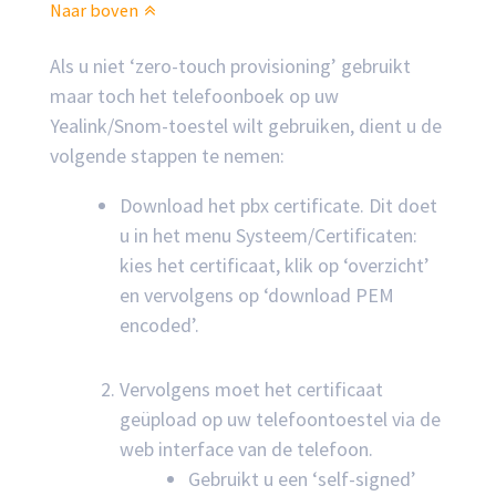
Naar boven
Als u niet ‘zero-touch provisioning’ gebruikt
maar toch het telefoonboek op uw
Yealink/Snom-toestel wilt gebruiken, dient u de
volgende stappen te nemen:
Download het pbx certificate. Dit doet
u in het menu Systeem/Certificaten:
kies het certificaat, klik op ‘overzicht’
en vervolgens op ‘download PEM
encoded’.
Vervolgens moet het certificaat
geüpload op uw telefoontoestel via de
web interface van de telefoon.
Gebruikt u een ‘self-signed’