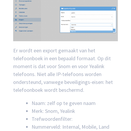
Er wordt een export gemaakt van het
telefoonboek in een bepaald formaat. Op dit
moment is dat voor Snom en voor Yealink
telefoons. Niet alle IP-telefoons worden
ondersteund, vanwege beveiligings-eisen: het
telefoonboek wordt beschermd.
Naam: zelf op te geven naam
Merk: Snom, Yealink
Trefwoordenfilter:
Nummerveld: Internal, Mobile, Land