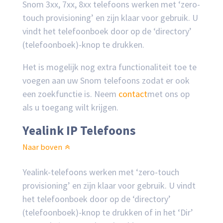
Snom 3xx, 7xx, 8xx telefoons werken met ‘zero-
touch provisioning’ en zijn klaar voor gebruik. U
vindt het telefoonboek door op de ‘directory’
(telefoonboek)-knop te drukken.
Het is mogelijk nog extra functionaliteit toe te
voegen aan uw Snom telefoons zodat er ook
een zoekfunctie is. Neem
contact
met ons op
als u toegang wilt krijgen.
Yealink IP Telefoons
Naar boven
Yealink-telefoons werken met ‘zero-touch
provisioning’ en zijn klaar voor gebruik. U vindt
het telefoonboek door op de ‘directory’
(telefoonboek)-knop te drukken of in het ‘Dir’