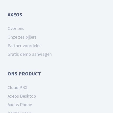
AXEOS
Over ons
Onze zes pijlers
Partner voordelen
Gratis demo aanvragen
ONS PRODUCT
Cloud PBX
Axeos Desktop
Axeos Phone