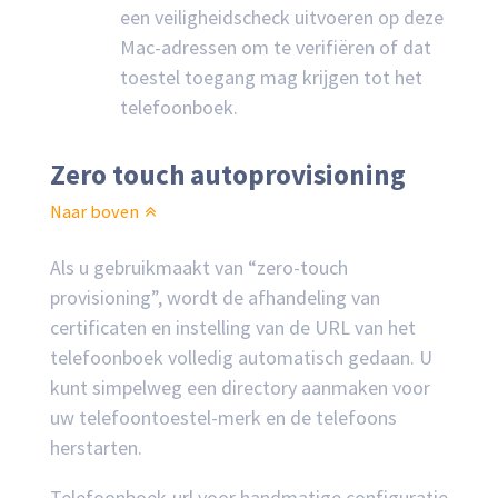
een veiligheidscheck uitvoeren op deze
Mac-adressen om te verifiëren of dat
toestel toegang mag krijgen tot het
telefoonboek.
Zero touch autoprovisioning
Naar boven
Als u gebruikmaakt van “zero-touch
provisioning”, wordt de afhandeling van
certificaten en instelling van de URL van het
telefoonboek volledig automatisch gedaan. U
kunt simpelweg een directory aanmaken voor
uw telefoontoestel-merk en de telefoons
herstarten.
Telefoonboek-url voor handmatige configuratie