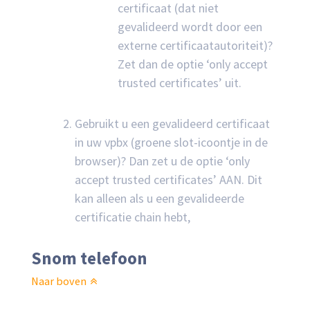
certificaat (dat niet
gevalideerd wordt door een
externe certificaatautoriteit)?
Zet dan de optie ‘only accept
trusted certificates’ uit.
Gebruikt u een gevalideerd certificaat
in uw vpbx (groene slot-icoontje in de
browser)? Dan zet u de optie ‘only
accept trusted certificates’ AAN. Dit
kan alleen als u een gevalideerde
certificatie chain hebt,
Snom telefoon
Naar boven