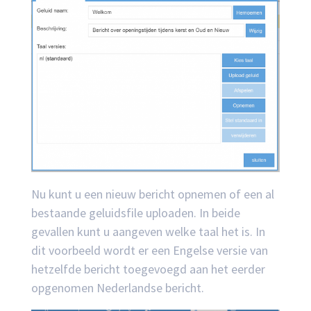
Nu kunt u een nieuw bericht opnemen of een al
bestaande geluidsfile uploaden. In beide
gevallen kunt u aangeven welke taal het is. In
dit voorbeeld wordt er een Engelse versie van
hetzelfde bericht toegevoegd aan het eerder
opgenomen Nederlandse bericht.