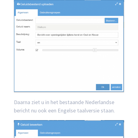
Daarna ziet u in het bestaande Nederlandse
bericht nu ook een Engelse taalversie staan.