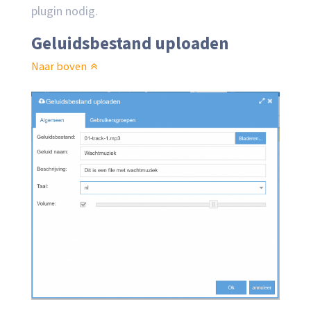
plugin nodig.
Geluidsbestand uploaden
Naar boven