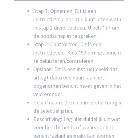
Stap 1: Opnemen: Dit is een
instructieveld zodat u kunt lezen wat u
in stap 1 dient te doen. U belt *77 om
de boodschap in te spreken.
Stap 2: Controleren: Dit is een
instructieveld. Kies *99 om het bericht
te beluisteren/controleren.
Opslaan: Dit is een instructieveld dat
uitlegt dat u een naam aan het
opgenomen bericht moet geven in het
veld eronder.
Geluid naam: deze naam ziet u terug in
de selectielijsten.
Beschrijving: Leg hier duidelijk uit wat
voor bericht het is of waarvoor het
bericht/geluid gebruikt kan worden.