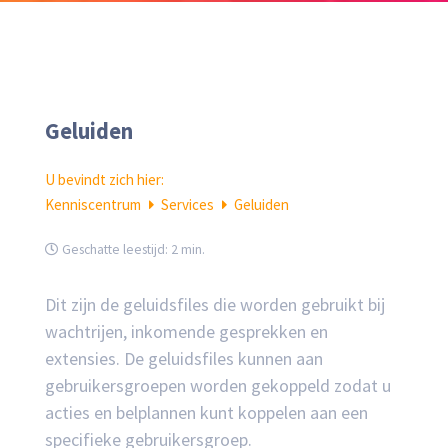
Geluiden
U bevindt zich hier:
Kenniscentrum
Services
Geluiden
Geschatte leestijd:
2 min.
Dit zijn de geluidsfiles die worden gebruikt bij
wachtrijen, inkomende gesprekken en
extensies. De geluidsfiles kunnen aan
gebruikersgroepen worden gekoppeld zodat u
acties en belplannen kunt koppelen aan een
specifieke gebruikersgroep.