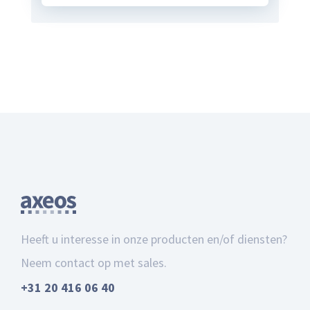
Heeft u interesse in onze producten en/of diensten?
Neem contact op met sales.
+31 20 416 06 40