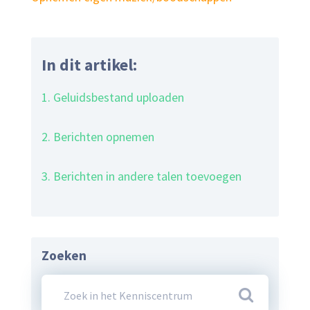
In dit artikel:
1. Geluidsbestand uploaden
2. Berichten opnemen
3. Berichten in andere talen toevoegen
Zoeken