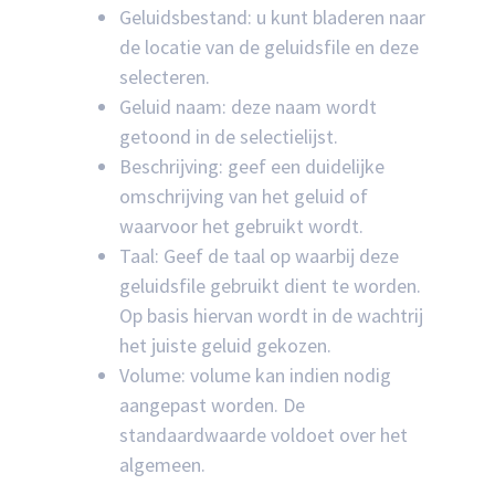
Geluidsbestand: u kunt bladeren naar
de locatie van de geluidsfile en deze
selecteren.
Geluid naam: deze naam wordt
getoond in de selectielijst.
Beschrijving: geef een duidelijke
omschrijving van het geluid of
waarvoor het gebruikt wordt.
Taal: Geef de taal op waarbij deze
geluidsfile gebruikt dient te worden.
Op basis hiervan wordt in de wachtrij
het juiste geluid gekozen.
Volume: volume kan indien nodig
aangepast worden. De
standaardwaarde voldoet over het
algemeen.