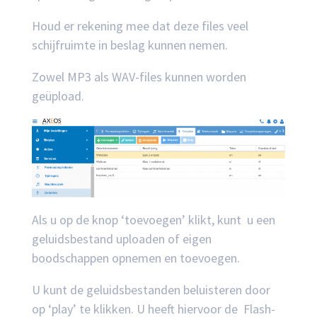
Houd er rekening mee dat deze files veel
schijfruimte in beslag kunnen nemen.
Zowel MP3 als WAV-files kunnen worden
geüpload.
Als u op de knop ‘toevoegen’ klikt, kunt u een
geluidsbestand uploaden of eigen
boodschappen opnemen en toevoegen.
U kunt de geluidsbestanden beluisteren door
op ‘play’ te klikken. U heeft hiervoor de Flash-