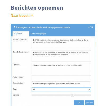
Berichten opnemen
Naar boven