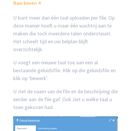
Naar boven
U kunt meer dan één taal uploaden per file. Op
deze manier hoeft u maar één wachtrij aan te
maken die toch meerdere talen ondersteunt.
Het scheelt tijd en uw belplan blijft
overzichtelijk.
U voegt een nieuwe taal toe aan een al
bestaande geluidsfile. Klik op die geluidsfile en
klik op ‘bewerk’.
U ziet de naam van de file en de beschrijving die
eerder aan de file gaf. Ook ziet u welke taal u
toen gekozen had.