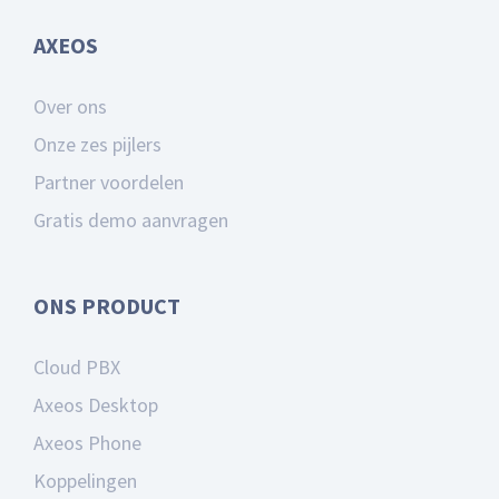
AXEOS
Over ons
Onze zes pijlers
Partner voordelen
Gratis demo aanvragen
ONS PRODUCT
Cloud PBX
Axeos Desktop
Axeos Phone
Koppelingen