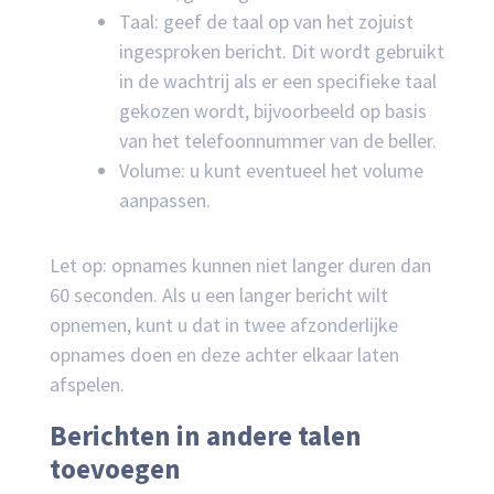
Taal: geef de taal op van het zojuist
ingesproken bericht. Dit wordt gebruikt
in de wachtrij als er een specifieke taal
gekozen wordt, bijvoorbeeld op basis
van het telefoonnummer van de beller.
Volume: u kunt eventueel het volume
aanpassen.
Let op: opnames kunnen niet langer duren dan
60 seconden. Als u een langer bericht wilt
opnemen, kunt u dat in twee afzonderlijke
opnames doen en deze achter elkaar laten
afspelen.
Berichten in andere talen
toevoegen