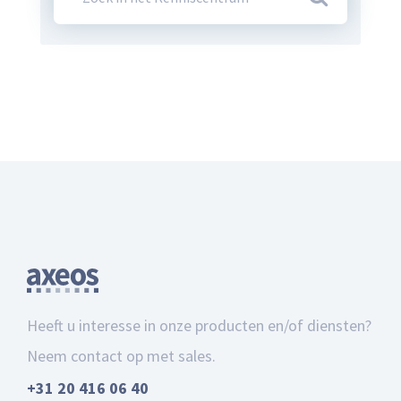
Heeft u interesse in onze producten en/of diensten?
Neem contact op met sales.
+31 20 416 06 40