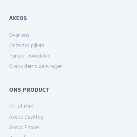
AXEOS
Over ons
Onze zes pijlers
Partner voordelen
Gratis demo aanvragen
ONS PRODUCT
Cloud PBX
Axeos Desktop
Axeos Phone