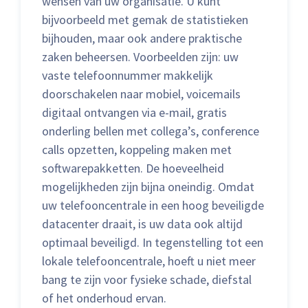
wensen van uw organisatie. U kunt
bijvoorbeeld met gemak de statistieken
bijhouden, maar ook andere praktische
zaken beheersen. Voorbeelden zijn: uw
vaste telefoonnummer makkelijk
doorschakelen naar mobiel, voicemails
digitaal ontvangen via e-mail, gratis
onderling bellen met collega’s, conference
calls opzetten, koppeling maken met
softwarepakketten. De hoeveelheid
mogelijkheden zijn bijna oneindig. Omdat
uw telefooncentrale in een hoog beveiligde
datacenter draait, is uw data ook altijd
optimaal beveiligd. In tegenstelling tot een
lokale telefooncentrale, hoeft u niet meer
bang te zijn voor fysieke schade, diefstal
of het onderhoud ervan.