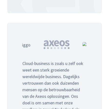
Cloud-business is zoals u zelf ook
weet een sterk groeiende
wereldwijde business. Dagelijks
vertrouwen dan ook duizenden
mensen op de betrouwbaarheid
van de Axeos oplossingen. Ons
doel is om samen met onze