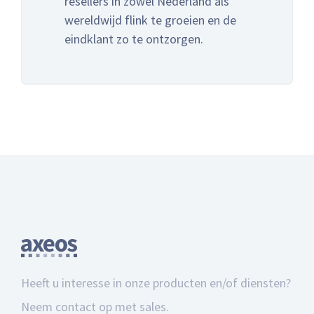
resellers in zowel Nederland als
wereldwijd flink te groeien en de
eindklant zo te ontzorgen.
Heeft u interesse in onze producten en/of diensten?
Neem contact op met sales.