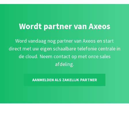
Wordt partner van Axeos
Word vandaag nog partner van Axeos en start
direct met uw eigen schaalbare telefonie centrale in
de cloud. Neem contact op met onze sales
afdeling.
AANMELDEN ALS ZAKELIJK PARTNER