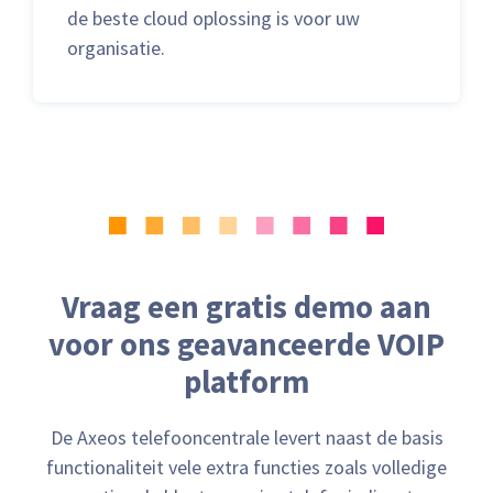
de beste cloud oplossing is voor uw
organisatie.
Vraag een gratis demo aan
voor ons geavanceerde VOIP
platform
De Axeos telefooncentrale levert naast de basis
functionaliteit vele extra functies zoals volledige