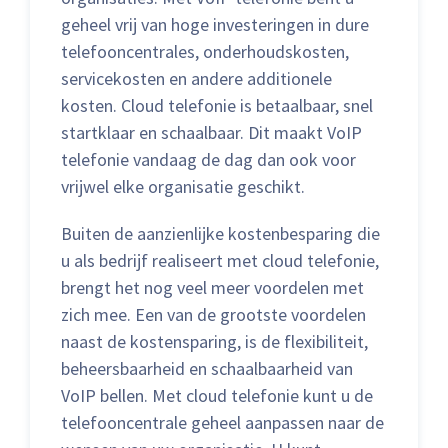
geheel vrij van hoge investeringen in dure
telefooncentrales, onderhoudskosten,
servicekosten en andere additionele
kosten. Cloud telefonie is betaalbaar, snel
startklaar en schaalbaar. Dit maakt VoIP
telefonie vandaag de dag dan ook voor
vrijwel elke organisatie geschikt.
Buiten de aanzienlijke kostenbesparing die
u als bedrijf realiseert met cloud telefonie,
brengt het nog veel meer voordelen met
zich mee. Een van de grootste voordelen
naast de kostensparing, is de flexibiliteit,
beheersbaarheid en schaalbaarheid van
VoIP bellen. Met cloud telefonie kunt u de
telefooncentrale geheel aanpassen naar de