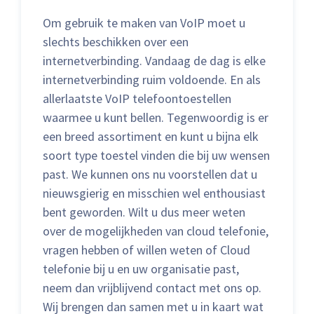
Om gebruik te maken van VoIP moet u
slechts beschikken over een
internetverbinding. Vandaag de dag is elke
internetverbinding ruim voldoende. En als
allerlaatste VoIP telefoontoestellen
waarmee u kunt bellen. Tegenwoordig is er
een breed assortiment en kunt u bijna elk
soort type toestel vinden die bij uw wensen
past. We kunnen ons nu voorstellen dat u
nieuwsgierig en misschien wel enthousiast
bent geworden. Wilt u dus meer weten
over de mogelijkheden van cloud telefonie,
vragen hebben of willen weten of Cloud
telefonie bij u en uw organisatie past,
neem dan vrijblijvend contact met ons op.
Wij brengen dan samen met u in kaart wat