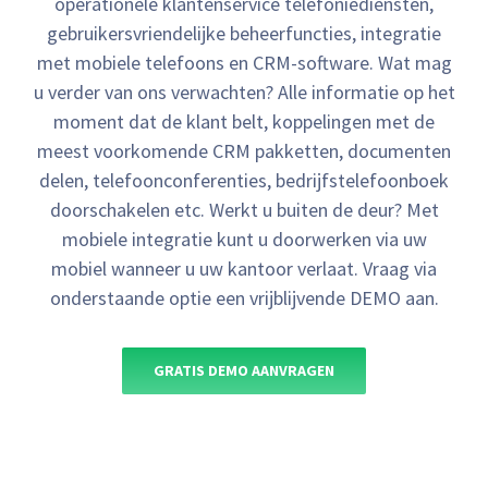
operationele klantenservice telefoniediensten,
gebruikersvriendelijke beheerfuncties, integratie
met mobiele telefoons en CRM-software. Wat mag
u verder van ons verwachten? Alle informatie op het
moment dat de klant belt, koppelingen met de
meest voorkomende CRM pakketten, documenten
delen, telefoonconferenties, bedrijfstelefoonboek
doorschakelen etc. Werkt u buiten de deur? Met
mobiele integratie kunt u doorwerken via uw
mobiel wanneer u uw kantoor verlaat. Vraag via
onderstaande optie een vrijblijvende DEMO aan.
GRATIS DEMO AANVRAGEN