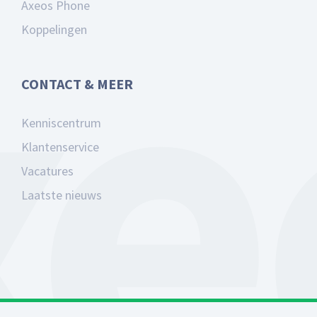
Axeos Phone
Koppelingen
CONTACT & MEER
Kenniscentrum
Klantenservice
Vacatures
Laatste nieuws