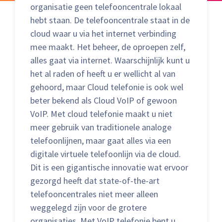
organisatie geen telefooncentrale lokaal
hebt staan. De telefooncentrale staat in de
cloud waar u via het internet verbinding
mee maakt. Het beheer, de oproepen zelf,
alles gaat via internet. Waarschijnlijk kunt u
het al raden of heeft u er wellicht al van
gehoord, maar Cloud telefonie is ook wel
beter bekend als Cloud VoIP of gewoon
VoIP. Met cloud telefonie maakt u niet
meer gebruik van traditionele analoge
telefoonlijnen, maar gaat alles via een
digitale virtuele telefoonlijn via de cloud.
Dit is een gigantische innovatie wat ervoor
gezorgd heeft dat state-of-the-art
telefooncentrales niet meer alleen
weggelegd zijn voor de grotere
organisaties. Met VoIP telefonie bent u