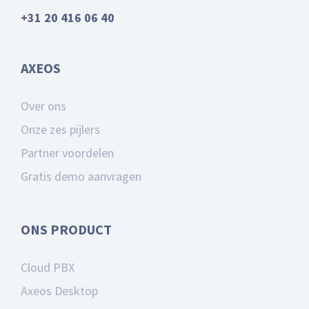
+31 20 416 06 40
AXEOS
Over ons
Onze zes pijlers
Partner voordelen
Gratis demo aanvragen
ONS PRODUCT
Cloud PBX
Axeos Desktop