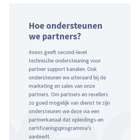
Hoe ondersteunen
we partners?
Axeos geeft second-level
technische ondersteuning voor
partner support kanalen. Ook
ondersteunen we uiteraard bij de
marketing en sales van onze
partners. Om partners en resellers
zo goed mogelijk van dienst te zijn
ondersteunen we deze via een
partnerkanaal dat opleidings-en
certificeringsprogramma’s
aanbiedt.