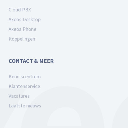
Cloud PBX
Axeos Desktop
Axeos Phone
Koppelingen
CONTACT & MEER
Kenniscentrum
Klantenservice
Vacatures
Laatste nieuws