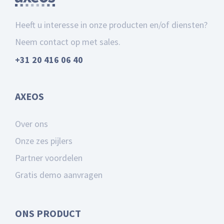
Heeft u interesse in onze producten en/of diensten?
Neem contact op met sales.
+31 20 416 06 40
AXEOS
Over ons
Onze zes pijlers
Partner voordelen
Gratis demo aanvragen
ONS PRODUCT