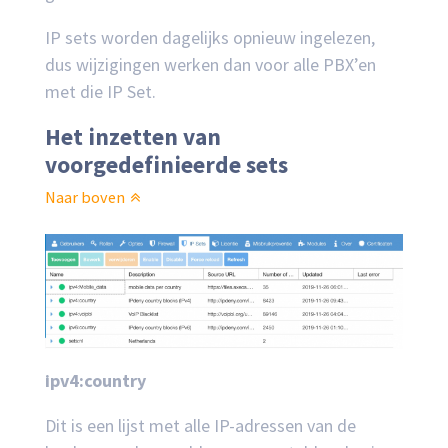
IP sets worden dagelijks opnieuw ingelezen,
dus wijzigingen werken dan voor alle PBX’en
met die IP Set.
Het inzetten van
voorgedefinieerde sets
Naar boven
ipv4:country
Dit is een lijst met alle IP-adressen van de