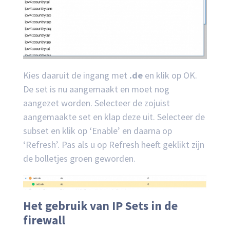
Kies daaruit de ingang met
.de
en klik op OK.
De set is nu aangemaakt en moet nog
aangezet worden. Selecteer de zojuist
aangemaakte set en klap deze uit. Selecteer de
subset en klik op ‘Enable’ en daarna op
‘Refresh’. Pas als u op Refresh heeft geklikt zijn
de bolletjes groen geworden.
Het gebruik van IP Sets in de
firewall