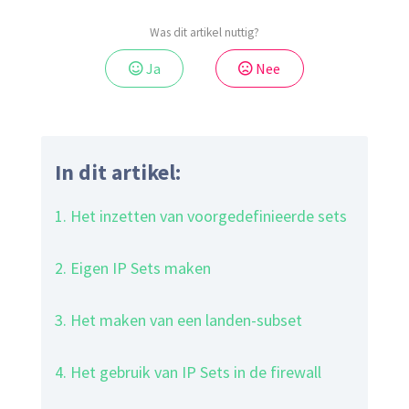
Was dit artikel nuttig?
Ja
Nee
In dit artikel:
1. Het inzetten van voorgedefinieerde sets
2. Eigen IP Sets maken
3. Het maken van een landen-subset
4. Het gebruik van IP Sets in de firewall