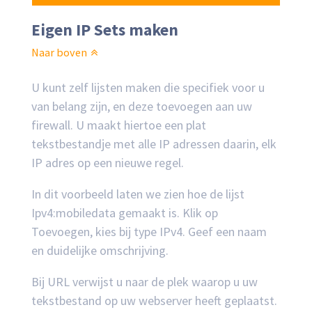
Eigen IP Sets maken
Naar boven
U kunt zelf lijsten maken die specifiek voor u
van belang zijn, en deze toevoegen aan uw
firewall. U maakt hiertoe een plat
tekstbestandje met alle IP adressen daarin, elk
IP adres op een nieuwe regel.
In dit voorbeeld laten we zien hoe de lijst
Ipv4:mobiledata gemaakt is. Klik op
Toevoegen, kies bij type IPv4. Geef een naam
en duidelijke omschrijving.
Bij URL verwijst u naar de plek waarop u uw
tekstbestand op uw webserver heeft geplaatst.