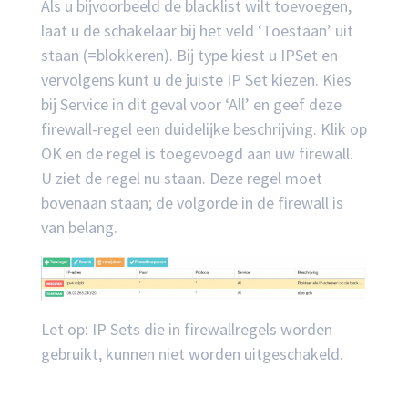
Als u bijvoorbeeld de blacklist wilt toevoegen,
laat u de schakelaar bij het veld ‘Toestaan’ uit
staan (=blokkeren). Bij type kiest u IPSet en
vervolgens kunt u de juiste IP Set kiezen. Kies
bij Service in dit geval voor ‘All’ en geef deze
firewall-regel een duidelijke beschrijving. Klik op
OK en de regel is toegevoegd aan uw firewall.
U ziet de regel nu staan. Deze regel moet
bovenaan staan; de volgorde in de firewall is
van belang.
Let op: IP Sets die in firewallregels worden
gebruikt, kunnen niet worden uitgeschakeld.