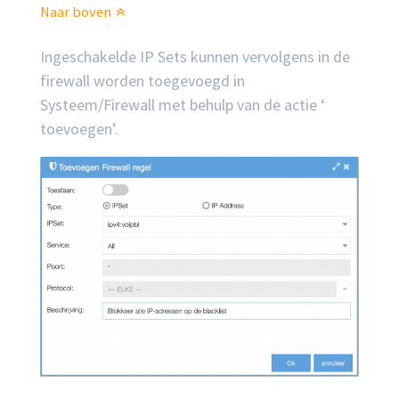
Naar boven
Ingeschakelde IP Sets kunnen vervolgens in de
firewall worden toegevoegd in
Systeem/Firewall met behulp van de actie ‘
toevoegen’.