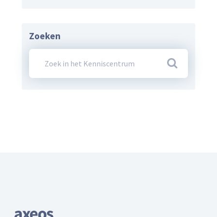
Zoeken