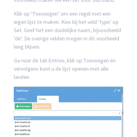
Klik op ‘Toevoegen’ om een regel met een
eigen lijst te maken. Kies bij het veld ’type’ op
Set. Geef het een duidelijke naam, bijvoorbeeld
‘de’. De overige velden mogen in dit voorbeeld
leeg blijven.
Ga naar de tab Entries, klik op Toevoegen en
vervolgens kunt u de lijst openen met alle
landen.