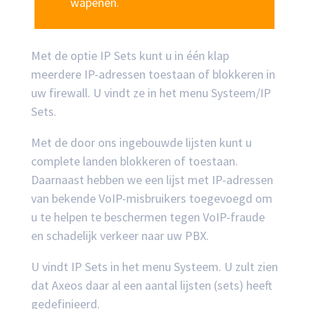
wapenen.
Met de optie IP Sets kunt u in één klap
meerdere IP-adressen toestaan of blokkeren in
uw firewall. U vindt ze in het menu Systeem/IP
Sets.
Met de door ons ingebouwde lijsten kunt u
complete landen blokkeren of toestaan.
Daarnaast hebben we een lijst met IP-adressen
van bekende VoIP-misbruikers toegevoegd om
u te helpen te beschermen tegen VoIP-fraude
en schadelijk verkeer naar uw PBX.
U vindt IP Sets in het menu Systeem. U zult zien
dat Axeos daar al een aantal lijsten (sets) heeft
gedefinieerd.