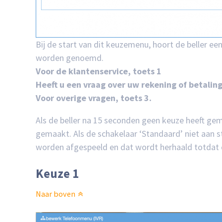
Bij de start van dit keuzemenu, hoort de beller e
worden genoemd.
Voor de klantenservice, toets 1
Heeft u een vraag over uw rekening of betaling
Voor overige vragen, toets 3.
Als de beller na 15 seconden geen keuze heeft ge
gemaakt. Als de schakelaar ‘Standaard’ niet aan 
worden afgespeeld en dat wordt herhaald totdat 
Keuze 1
Naar boven