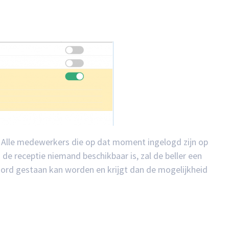
. Alle medewerkers die op dat moment ingelogd zijn op
 de receptie niemand beschikbaar is, zal de beller een
ord gestaan kan worden en krijgt dan de mogelijkheid