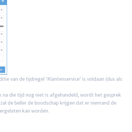
tie van de tijdregel ‘Klantenservice’ is voldaan (dus als
 na die tijd nog niet is afgehandeld, wordt het gesprek
zal de beller de boodschap krijgen dat er niemand de
tergelaten kan worden.