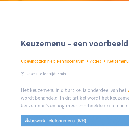
Keuzemenu – een voorbeeld
U bevindt zich hier:
Kenniscentrum
Acties
Keuzemenu 
Geschatte leestijd:
2 min.
Het keuzemenu in dit artikel is onderdeel van het
wordt behandeld. In dit artikel wordt het keuzemen
keuzemenu’s en nog meer voorbeelden kunt u in d