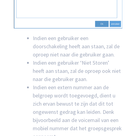
Indien een gebruiker een
doorschakeling heeft aan staan, zal de
oproep niet naar die gebruiker gaan.
Indien een gebruiker ‘Niet Storen’
heeft aan staan, zal de oproep ook niet
naar die gebruiker gaan.
Indien een extern nummer aan de
belgroep wordt toegevoegd, dient u
zich ervan bewust te zijn dat dit tot
ongewenst gedrag kan leiden. Denk
bijvoorbeeld aan de voicemail van een
mobiel nummer dat het groepsgesprek