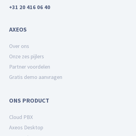
+31 20 416 06 40
AXEOS
Over ons
Onze zes pijlers
Partner voordelen
Gratis demo aanvragen
ONS PRODUCT
Cloud PBX
Axeos Desktop