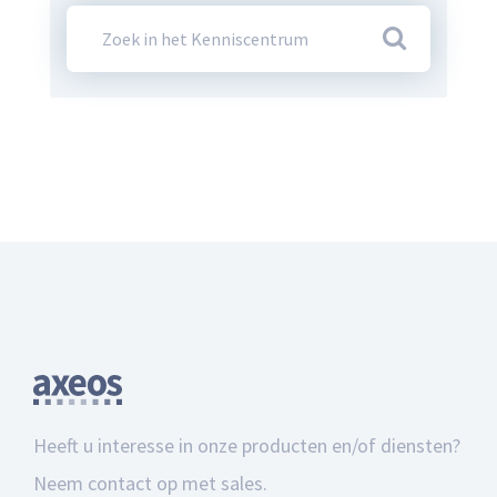
Heeft u interesse in onze producten en/of diensten?
Neem contact op met sales.