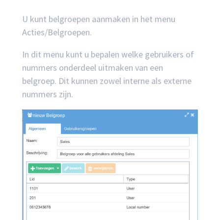
U kunt belgroepen aanmaken in het menu
Acties/Belgroepen.
In dit menu kunt u bepalen welke gebruikers of
nummers onderdeel uitmaken van een
belgroep. Dit kunnen zowel interne als externe
nummers zijn.