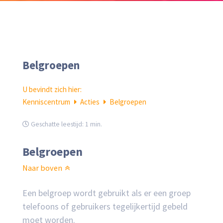
Belgroepen
U bevindt zich hier:
Kenniscentrum
Acties
Belgroepen
Geschatte leestijd:
1 min.
Belgroepen
Naar boven
Een belgroep wordt gebruikt als er een groep
telefoons of gebruikers tegelijkertijd gebeld
moet worden.