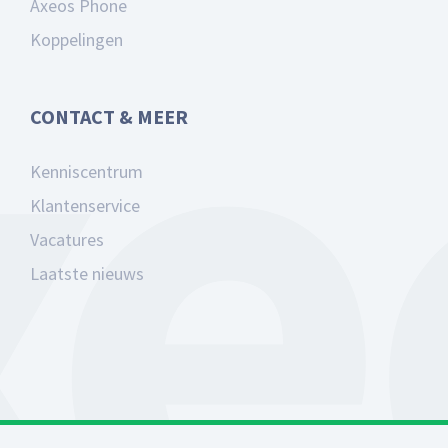
Axeos Phone
Koppelingen
CONTACT & MEER
Kenniscentrum
Klantenservice
Vacatures
Laatste nieuws